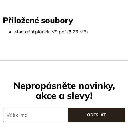
Přiložené soubory
Montážní plánek IV9.pdf
(3.26 MB)
Nepropásněte novinky,
akce a slevy!