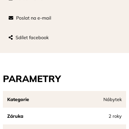
Poslat na e-mail
Sdílet facebook
PARAMETRY
Kategorie
Nábytek
Záruka
2 roky