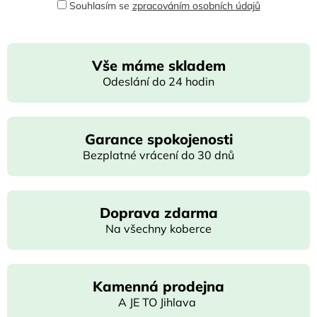
Souhlasím se
zpracováním osobních údajů
Vše máme skladem
Odeslání do 24 hodin
Garance spokojenosti
Bezplatné vrácení do 30 dnů
Doprava zdarma
Na všechny koberce
Kamenná prodejna
A JE TO Jihlava