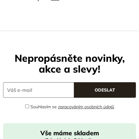
Nepropásněte novinky,
akce a slevy!
Souhlasím se
zpracováním osobních údajů
Vše máme skladem