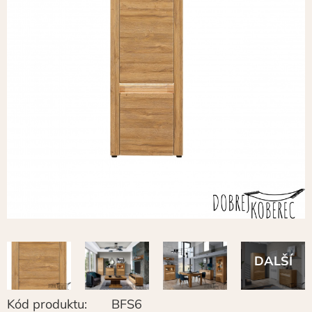
Kód produktu:
BFS6