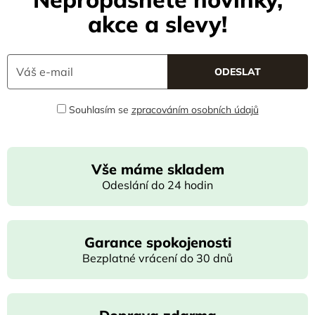
akce a slevy!
Souhlasím se
zpracováním osobních údajů
Vše máme skladem
Odeslání do 24 hodin
Garance spokojenosti
Bezplatné vrácení do 30 dnů