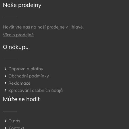
Naše prodejny
Navštivte nás na naší prodejně v Jihlavě.
Více o prodejně
O nákupu
Doprava a platby
Obchodní podmínky
Reklamace
Zpracování osobních údajů
Může se hodit
O nás
Kontakt