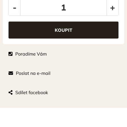
-
+
Poradíme Vám
Poslat na e-mail
Sdílet facebook