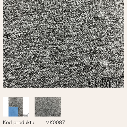
Kód produktu:
MK0087