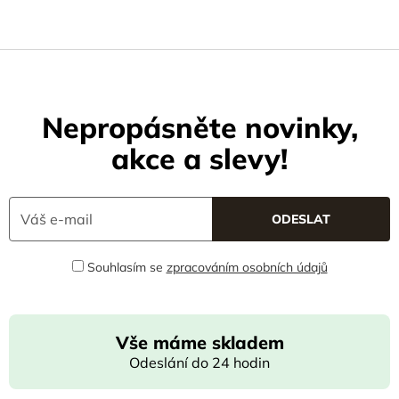
Nepropásněte novinky,
akce a slevy!
Souhlasím se
zpracováním osobních údajů
Vše máme skladem
Odeslání do 24 hodin