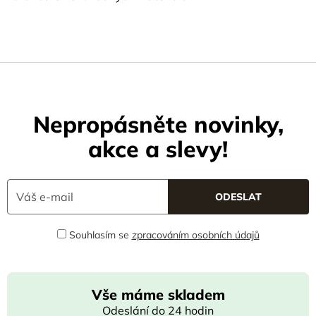
Nepropásněte novinky,
akce a slevy!
Souhlasím se
zpracováním osobních údajů
Vše máme skladem
Odeslání do 24 hodin