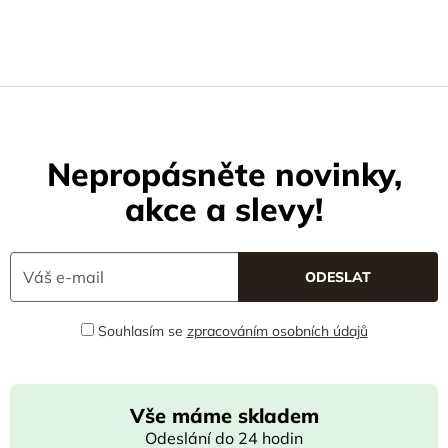
Nepropásněte novinky,
akce a slevy!
Souhlasím se
zpracováním osobních údajů
Vše máme skladem
Odeslání do 24 hodin