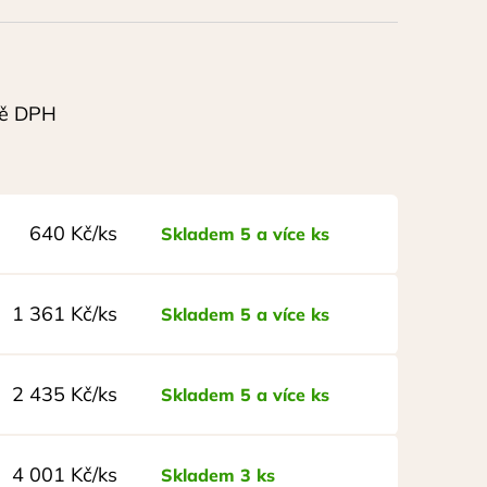
ě DPH
640 Kč/ks
Skladem 5 a více ks
1 361 Kč/ks
Skladem 5 a více ks
2 435 Kč/ks
Skladem 5 a více ks
4 001 Kč/ks
Skladem 3 ks