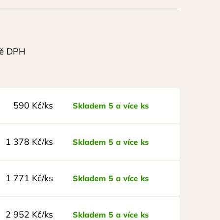
ě DPH
590 Kč/ks
Skladem 5 a více ks
1 378 Kč/ks
Skladem 5 a více ks
1 771 Kč/ks
Skladem 5 a více ks
2 952 Kč/ks
Skladem 5 a více ks