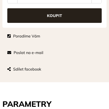
Poradíme Vám
Poslat na e-mail
Sdílet facebook
PARAMETRY