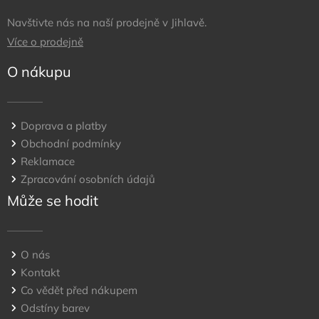
Navštivte nás na naší prodejně v Jihlavě.
Více o prodejně
O nákupu
Doprava a platby
Obchodní podmínky
Reklamace
Zpracování osobních údajů
Může se hodit
O nás
Kontakt
Co vědět před nákupem
Odstíny barev