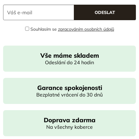
Souhlasím se
zpracováním osobních údajů
Vše máme skladem
Odeslání do 24 hodin
Garance spokojenosti
Bezplatné vrácení do 30 dnů
Doprava zdarma
Na všechny koberce